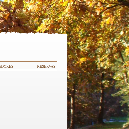
EDORES
RESERVAS