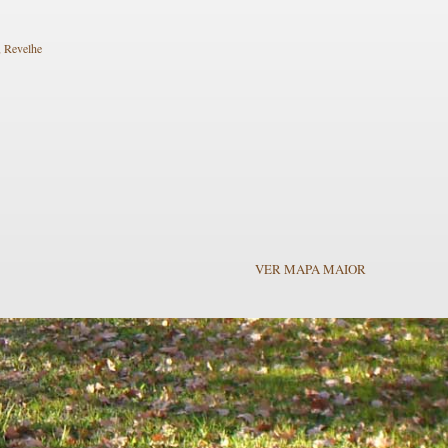
, Revelhe
VER MAPA MAIOR